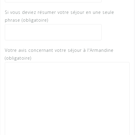
Si vous deviez résumer votre séjour en une seule
phrase (obligatoire)
Votre avis concernant votre séjour à l'Armandine
(obligatoire)